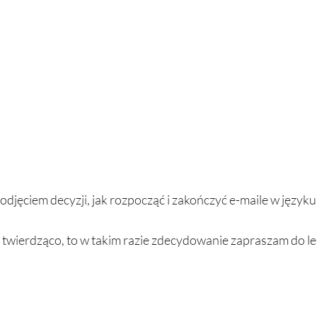
 twierdząco, to w takim razie zdecydowanie zapraszam do le