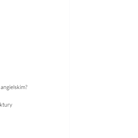
ktury 