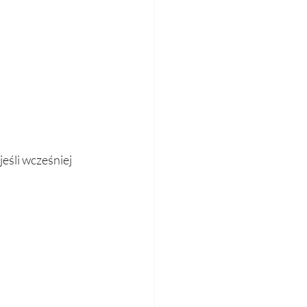
eśli wcześniej 