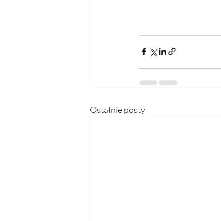
Ostatnie posty