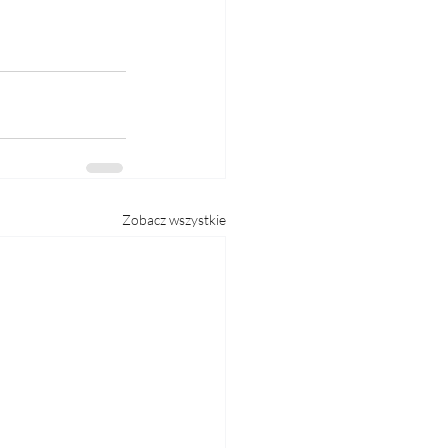
Zobacz wszystkie