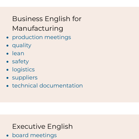
Business English for
Manufacturing
production meetings
quality
lean
safety
logistics
suppliers
technical documentation
Executive English
board meetings