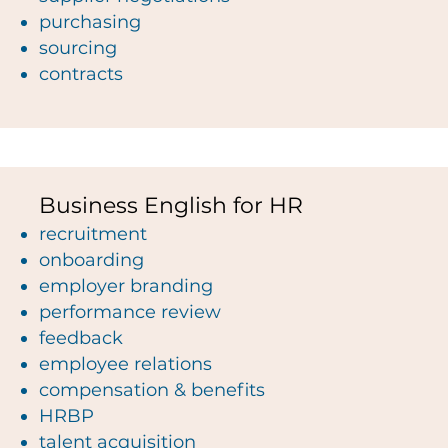
purchasing
sourcing
contracts
Business English for HR
recruitment
onboarding
employer branding
performance review
feedback
employee relations
compensation & benefits
HRBP
talent acquisition