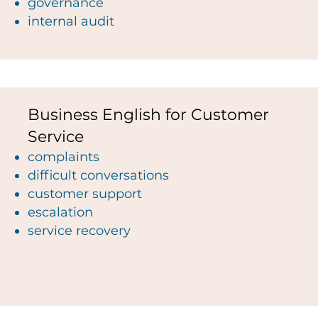
governance
internal audit
Business English for Customer
Service
complaints
difficult conversations
customer support
escalation
service recovery