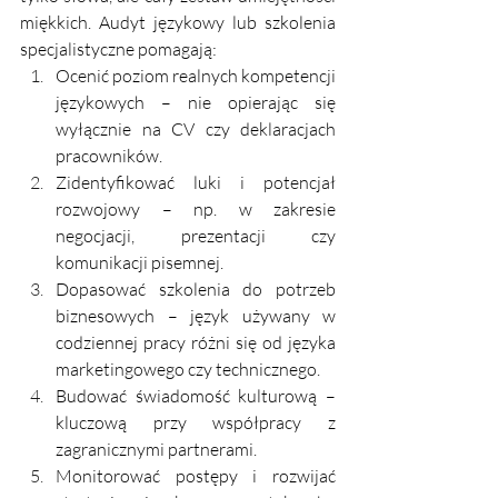
miękkich. Audyt językowy lub szkolenia 
specjalistyczne pomagają:
Ocenić poziom realnych kompetencji 
językowych – nie opierając się 
wyłącznie na CV czy deklaracjach 
pracowników.
Zidentyfikować luki i potencjał 
rozwojowy – np. w zakresie 
negocjacji, prezentacji czy 
komunikacji pisemnej.
Dopasować szkolenia do potrzeb 
biznesowych – język używany w 
codziennej pracy różni się od języka 
marketingowego czy technicznego.
Budować świadomość kulturową – 
kluczową przy współpracy z 
zagranicznymi partnerami.
Monitorować postępy i rozwijać 