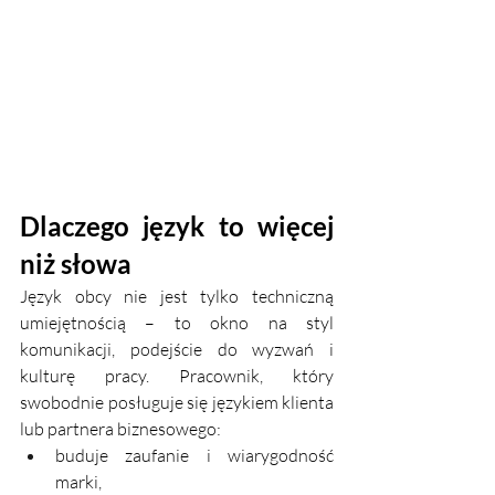
Dlaczego język to więcej 
niż słowa
Język obcy nie jest tylko techniczną 
umiejętnością – to okno na styl 
komunikacji, podejście do wyzwań i 
kulturę pracy. Pracownik, który 
swobodnie posługuje się językiem klienta 
lub partnera biznesowego:
buduje zaufanie i wiarygodność 
marki,