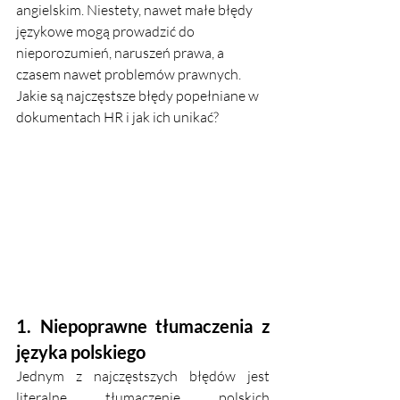
angielskim. Niestety, nawet małe błędy 
językowe mogą prowadzić do 
nieporozumień, naruszeń prawa, a 
czasem nawet problemów prawnych. 
Jakie są najczęstsze błędy popełniane w 
dokumentach HR i jak ich unikać?
1. Niepoprawne tłumaczenia z 
języka polskiego
Jednym z najczęstszych błędów jest 
literalne tłumaczenie polskich 