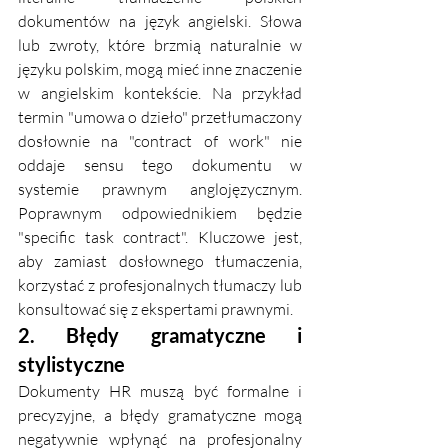
dokumentów na język angielski. Słowa 
lub zwroty, które brzmią naturalnie w 
języku polskim, mogą mieć inne znaczenie 
w angielskim kontekście. Na przykład 
termin "umowa o dzieło" przetłumaczony 
dosłownie na "contract of work" nie 
oddaje sensu tego dokumentu w 
systemie prawnym anglojęzycznym. 
Poprawnym odpowiednikiem będzie 
"specific task contract". Kluczowe jest, 
aby zamiast dosłownego tłumaczenia, 
korzystać z profesjonalnych tłumaczy lub 
konsultować się z ekspertami prawnymi.
2. Błędy gramatyczne i 
stylistyczne
Dokumenty HR muszą być formalne i 
precyzyjne, a błędy gramatyczne mogą 
negatywnie wpłynąć na profesjonalny 