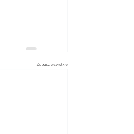
Zobacz wszystkie