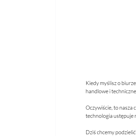
Kiedy myślisz o biurz
handlowe i techniczne 
Oczywiście, to nasza c
technologia ustępuje
Dziś chcemy podzielić