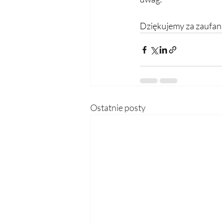
Dziękujemy za zaufani
Ostatnie posty