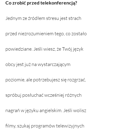
Co zrobić przed telekonferencją?
Jednym ze źródłem stresu jest strach 
przed niezrozumieniem tego, co zostało 
powiedziane. Jeśli wiesz, że Twój język 
obcy jest już na wystarczającym 
poziomie, ale potrzebujesz się rozgrzać, 
spróbuj posłuchać wcześniej różnych 
nagrań w języku angielskim. Jeśli wolisz 
filmy, szukaj programów telewizyjnych 