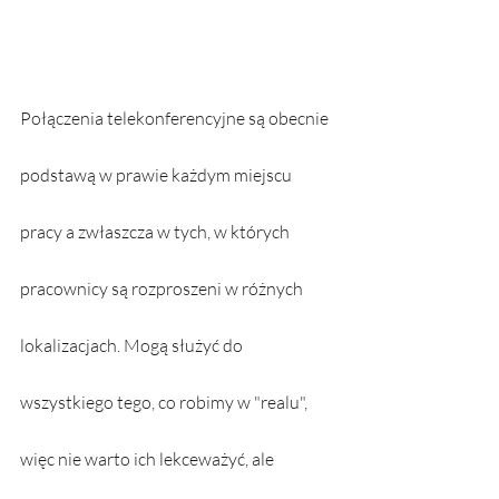
Połączenia telekonferencyjne są obecnie 
podstawą w prawie każdym miejscu 
pracy a zwłaszcza w tych, w których 
pracownicy są rozproszeni w różnych 
lokalizacjach. Mogą służyć do 
wszystkiego tego, co robimy w "realu", 
więc nie warto ich lekceważyć, ale 