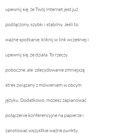
upewnij się, że Twój Internet jest już 
podłączony, szybki i stabilny. Jeśli to 
ważne spotkanie, kliknij w link wcześniej i 
upewnij się, że działa. To rzeczy 
poboczne, ale  zdecydowanie zmniejszą 
stres związany z mówieniem w obcym 
języku. Dodatkowo, możesz zaplanować 
połączenie konferencyjne na papierze i 
zanotować wszystkie ważne punkty, 