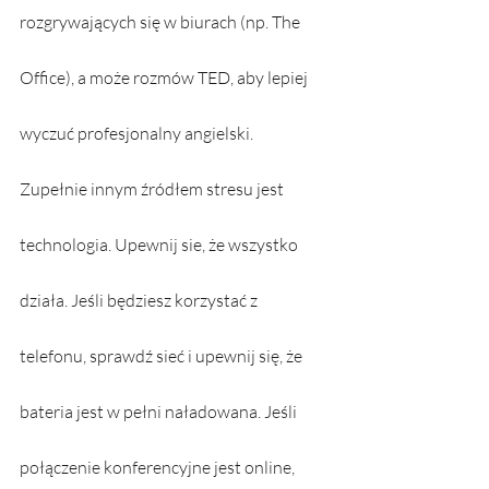
rozgrywających się w biurach (np. The 
Office), a może rozmów TED, aby lepiej 
wyczuć profesjonalny angielski. 
Zupełnie innym źródłem stresu jest 
technologia. Upewnij sie, że wszystko 
działa. Jeśli będziesz korzystać z 
telefonu, sprawdź sieć i upewnij się, że 
bateria jest w pełni naładowana. Jeśli 
połączenie konferencyjne jest online, 