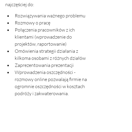
najczęściej do:
Rozwiązywania ważnego problemu
Rozmowy o pracę
Połączenia pracowników z ich 
klientami (wprowadzenie do 
projektów, raportowanie)
Omówienia strategii działania z 
kilkoma osobami z różnych działów
Zaprezentowania prezentacji 
Wprowadzenia oszczędności - 
rozmowy online pozwalają firmie na 
ogromnie oszczędności w kosztach 
podróży i zakwaterowania. 