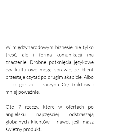
W międzynarodowym biznesie nie tylko 
treść, ale i forma komunikacji ma 
znaczenie. Drobne potknięcia językowe 
czy kulturowe mogą sprawić, że klient 
przestaje czytać po drugim akapicie. Albo 
– co gorsza – zaczyna Cię traktować 
mniej poważnie.
Oto 7 rzeczy, które w ofertach po 
angielsku najczęściej odstraszają 
globalnych klientów – nawet jeśli masz 
świetny produkt: