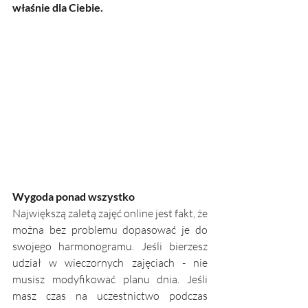
właśnie dla Ciebie.
Wygoda ponad wszystko
Największą zaletą zajęć online jest fakt, że 
można bez problemu dopasować je do 
swojego harmonogramu. Jeśli bierzesz 
udział w wieczornych zajęciach - nie 
musisz modyfikować planu dnia. Jeśli 
masz czas na uczestnictwo podczas 