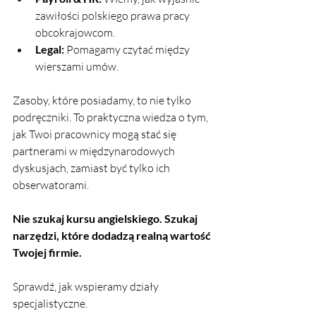
zawiłości polskiego prawa pracy 
obcokrajowcom.
Legal:
 Pomagamy czytać między 
wierszami umów.
Zasoby, które posiadamy, to nie tylko 
podręczniki. To praktyczna wiedza o tym, 
jak Twoi pracownicy mogą stać się 
partnerami w międzynarodowych 
dyskusjach, zamiast być tylko ich 
obserwatorami.
Nie szukaj kursu angielskiego. Szukaj 
narzędzi, które dodadzą realną wartość 
Twojej firmie.
Sprawdź, jak wspieramy działy 
specjalistyczne.