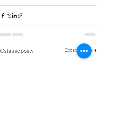
Ostatnie posty
Zobacz wszystkie