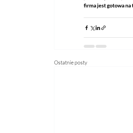
firma jest gotowa na 
Ostatnie posty