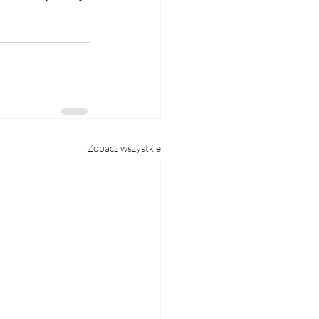
Zobacz wszystkie