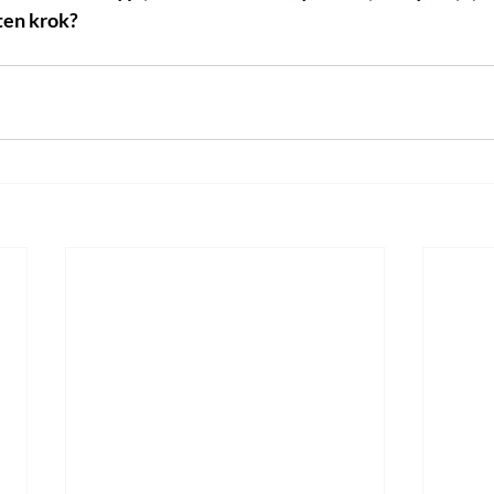
ten krok?