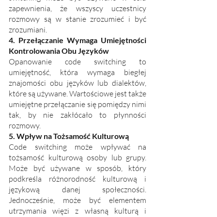
zapewnienia, że wszyscy uczestnicy 
rozmowy są w stanie zrozumieć i być 
zrozumiani. 
4. Przełączanie Wymaga Umiejętności 
Kontrolowania Obu Języków
Opanowanie code switching to 
umiejętność, która wymaga biegłej 
znajomości obu języków lub dialektów, 
które są używane. Wartościowe jest także 
umiejętne przełączanie się pomiędzy nimi 
tak, by nie zakłócało to płynności 
rozmowy. 
5. Wpływ na Tożsamość Kulturową
Code switching może wpływać na 
tożsamość kulturową osoby lub grupy. 
Może być używane w sposób, który 
podkreśla różnorodność kulturową i 
językową danej społeczności. 
Jednocześnie, może być elementem 
utrzymania więzi z własną kulturą i 