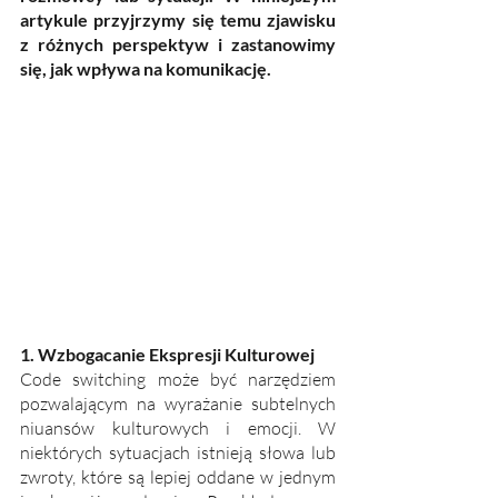
artykule przyjrzymy się temu zjawisku 
z różnych perspektyw i zastanowimy 
się, jak wpływa na komunikację.
1. Wzbogacanie Ekspresji Kulturowej
Code switching może być narzędziem 
pozwalającym na wyrażanie subtelnych 
niuansów kulturowych i emocji. W 
niektórych sytuacjach istnieją słowa lub 
zwroty, które są lepiej oddane w jednym 