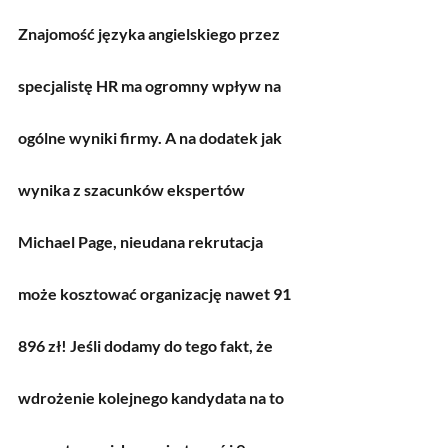
Znajomość języka angielskiego przez 
specjalistę HR ma ogromny wpływ na 
ogólne wyniki firmy. A na dodatek jak 
wynika z szacunków ekspertów 
Michael Page, nieudana rekrutacja 
może kosztować organizację nawet 91 
896 zł! Jeśli dodamy do tego fakt, że 
wdrożenie kolejnego kandydata na to 