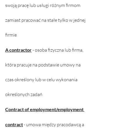
swoją pracę lub usługi różnym firmom 
zamiast pracować na stałe tylko w jednej 
firmie
A contractor
 - osoba fizyczna lub firma, 
która pracuje na podstawie umowy na 
czas określony lub w celu wykonania 
określonych zadań
Contract of employment/employment 
contract
 - umowa między pracodawcą a 