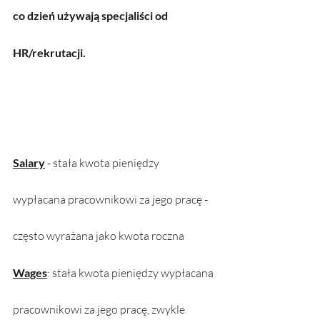
co dzień używają specjaliści od 
HR/rekrutacji. 
Salary
 - stała kwota pieniędzy 
wypłacana pracownikowi za jego pracę - 
często wyrażana jako kwota roczna
Wages
: stała kwota pieniędzy wypłacana 
pracownikowi za jego pracę, zwykle 