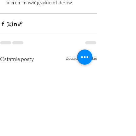
liderom mówić językiem liderów.
Ostatnie posty
Zobacz wszystkie