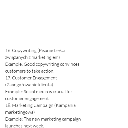
16. Copywriting (Pisanie treści 
związanych z marketingiem)
Example: Good copywriting convinces 
customers to take action.
17. Customer Engagement 
(Zaangażowanie klienta)
Example: Social media is crucial for 
customer engagement.
18. Marketing Campaign (Kampania 
marketingowa)
Example: The new marketing campaign 
launches next week.