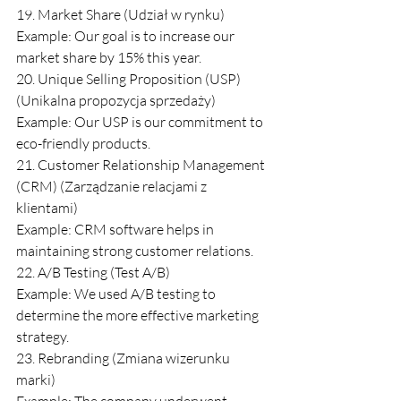
19. Market Share (Udział w rynku)
Example: Our goal is to increase our 
market share by 15% this year.
20. Unique Selling Proposition (USP) 
(Unikalna propozycja sprzedaży)
Example: Our USP is our commitment to 
eco-friendly products.
21. Customer Relationship Management 
(CRM) (Zarządzanie relacjami z 
klientami)
Example: CRM software helps in 
maintaining strong customer relations.
22. A/B Testing (Test A/B)
Example: We used A/B testing to 
determine the more effective marketing 
strategy.
23. Rebranding (Zmiana wizerunku 
marki)