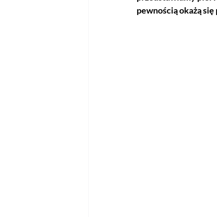
pewnością okażą się 