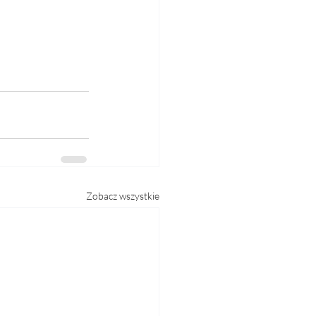
Zobacz wszystkie