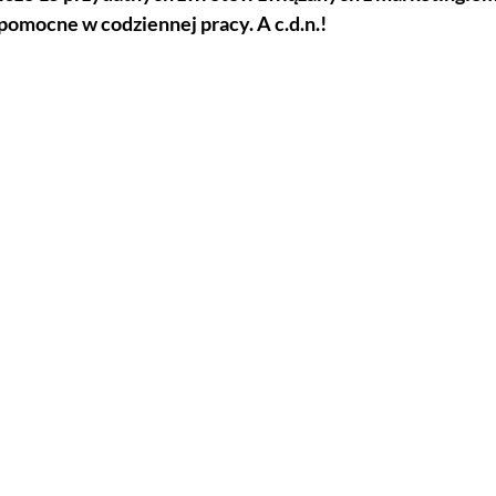
pomocne w codziennej pracy. A c.d.n.!